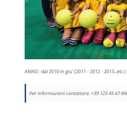
ANNO : dal 2010 in giu' (2011 - 2012 - 2013...etc )
Per informazioni contattare: +39 123 45 67 89