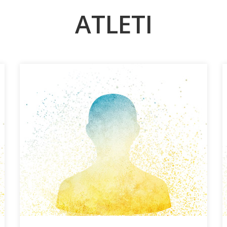
ATLETI