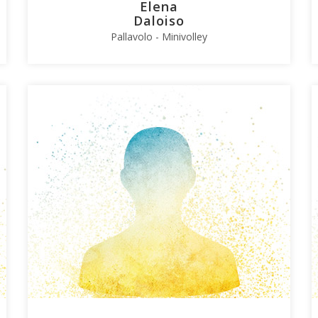
Elena
Daloiso
Pallavolo - Minivolley