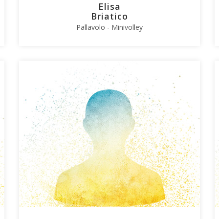
Elisa
Briatico
Pallavolo - Minivolley