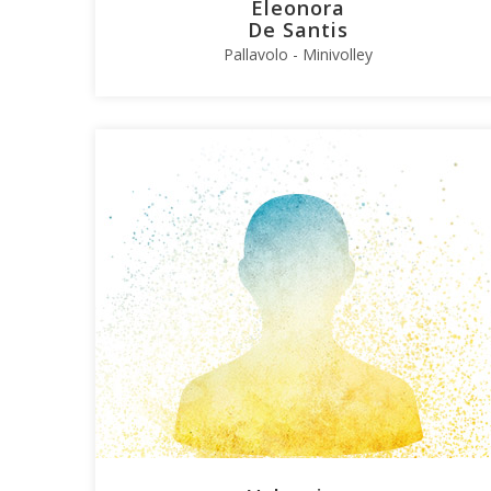
Eleonora
De Santis
Pallavolo - Minivolley