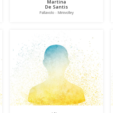
Martina
De Santis
Pallavolo - Minivolley