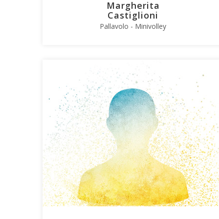
Margherita
Castiglioni
Pallavolo - Minivolley