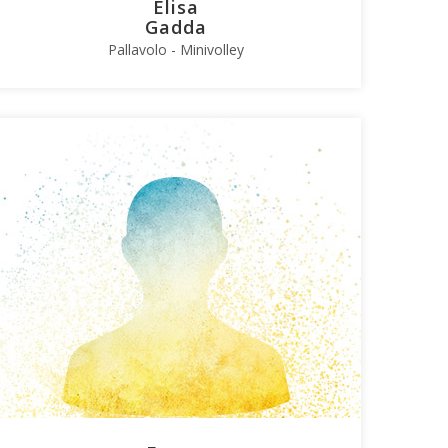
Elisa
Gadda
Pallavolo - Minivolley