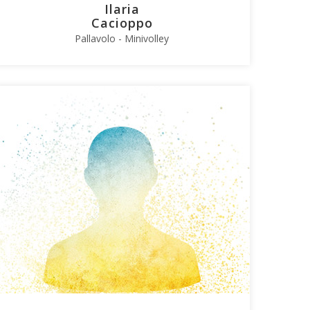
Ilaria
Cacioppo
Pallavolo - Minivolley