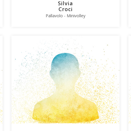
Silvia
Croci
Pallavolo - Minivolley