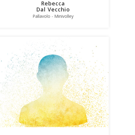
Rebecca
Dal Vecchio
Pallavolo - Minivolley