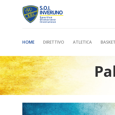
HOME
DIRETTIVO
ATLETICA
BASKE
Pa