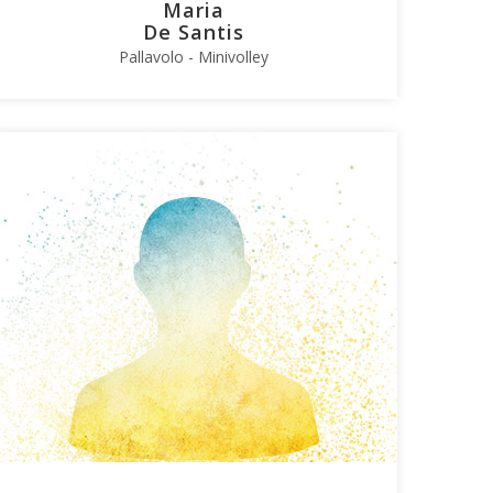
Maria
De Santis
Pallavolo - Minivolley