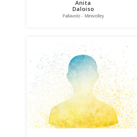
Anita
Daloiso
Pallavolo - Minivolley