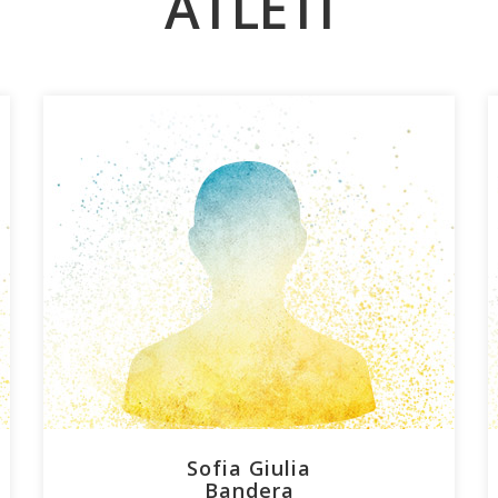
ATLETI
Sofia Giulia
Bandera