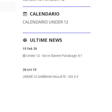
CALENDARIO
CALENDARIO UNDER 12
ULTIME NEWS
15 feb 20
🏐 Under 12 - Soi vs Stanem Parabiago 4-1
26 ott 19
UNDER 12 GABBIANI GALLIATE - SOI 2-3