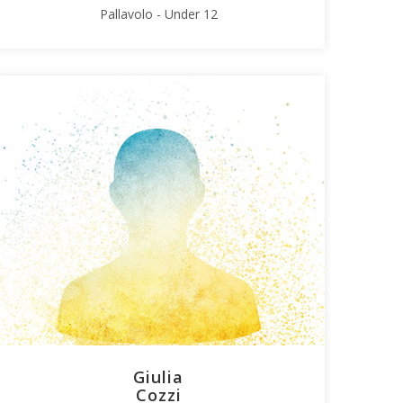
Pallavolo - Under 12
Giulia
Cozzi