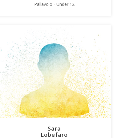
Pallavolo - Under 12
Sara
Lobefaro