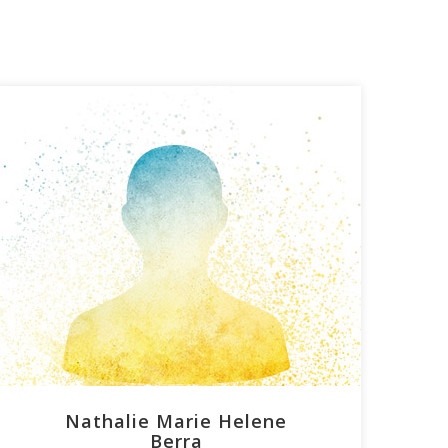
Nathalie Marie Helene
Berra