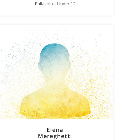
Pallavolo - Under 12
Elena
Mereghetti