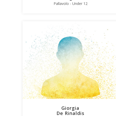
Pallavolo - Under 12
Giorgia
De Rinaldis