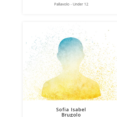
Pallavolo - Under 12
Sofia Isabel
Brugolo