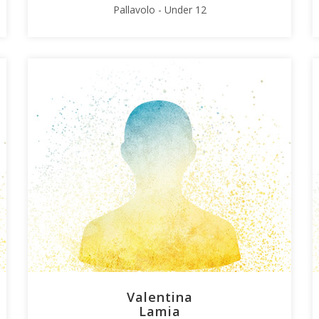
Pallavolo - Under 12
Valentina
Lamia