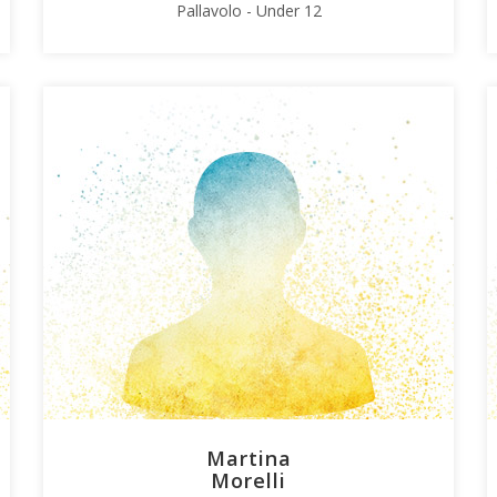
Pallavolo - Under 12
Martina
Morelli