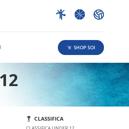
I
SHOP SOI
 12
CLASSIFICA
CLASSIFICA UNDER 12