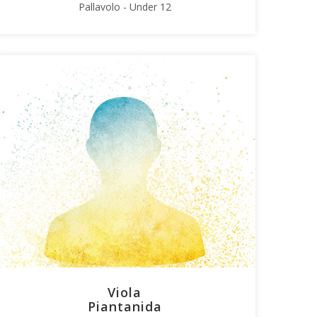
Pallavolo - Under 12
Viola
Piantanida