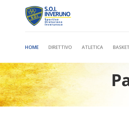
HOME
DIRETTIVO
ATLETICA
BASKE
Pa