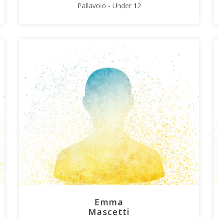
Pallavolo - Under 12
Emma
Mascetti