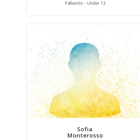
Pallavolo - Under 12
Sofia
Monterosso